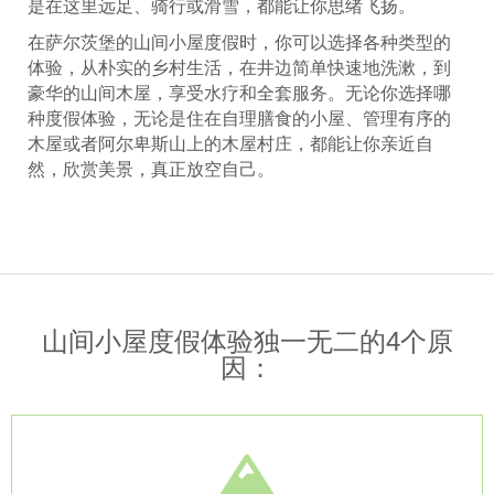
是在这里远足、骑行或滑雪，都能让你思绪飞扬。
在萨尔茨堡的山间小屋度假时，你可以选择各种类型的
体验，从朴实的乡村生活，在井边简单快速地洗漱，到
豪华的山间木屋，享受水疗和全套服务。无论你选择哪
种度假体验，无论是住在自理膳食的小屋、管理有序的
木屋或者阿尔卑斯山上的木屋村庄，都能让你亲近自
然，欣赏美景，真正放空自己。
山间小屋度假体验独一无二的4个原
因：