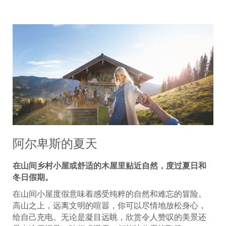
阿尔卑斯的夏天
在山间乡村小屋或舒适的木屋里贴近自然，度过夏日和
冬日假期。
在山间小屋度假意味着感受纯粹的自然和难忘的冒险。
高山之上，远离文明的喧嚣，你可以尽情地放松身心，
给自己充电。无论是凝目远眺，欣赏令人赞叹的美景还