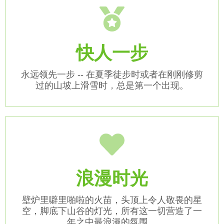
快人一步
永远领先一步 -- 在夏季徒步时或者在刚刚修剪
过的山坡上滑雪时，总是第一个出现。
浪漫时光
壁炉里噼里啪啦的火苗，头顶上令人敬畏的星
空，脚底下山谷的灯光，所有这一切营造了一
年之中最浪漫的氛围。