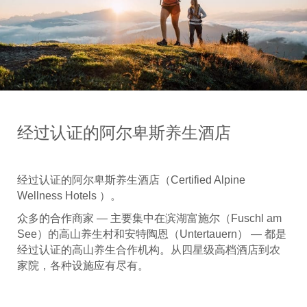
经过认证的阿尔卑斯养生酒店
经过认证的阿尔卑斯养生酒店（Certified Alpine
Wellness Hotels ）。
众多的合作商家 — 主要集中在滨湖富施尔（Fuschl am
See）的高山养生村和安特陶恩（Untertauern） — 都是
经过认证的高山养生合作机构。从四星级高档酒店到农
家院，各种设施应有尽有。