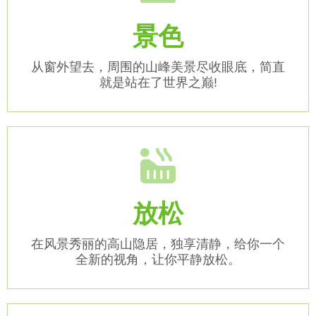
景色
从窗外望去，周围的山峰美景尽收眼底，简直
就是站在了世界之巅!
放松
在风景秀丽的高山隐居，独享清静，给你一个
全新的视角，让你平静放松。